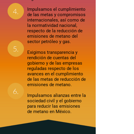
Impulsamos el cumplimiento
4.
de las metas y compromisos
internacionales, así como de
la normatividad nacional,
respecto de la reducción de
emisiones de metano del
sector petróleo y gas.
5.
Exigimos transparencia y
rendición de cuentas del
gobierno y de las empresas
reguladas respecto de los
avances en el cumplimiento
de las metas de reducción de
emisiones de metano.
6.
Impulsamos alianzas entre la
sociedad civil y el gobierno
para reducir las emisiones
de metano en México.