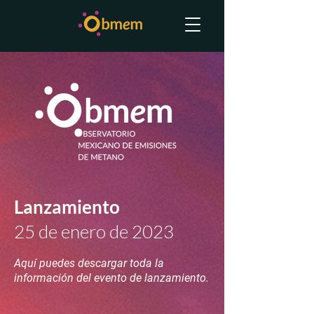
Lanzamiento
25 de enero de 2023
Aquí puedes descargar toda la
información del evento de lanzamiento.