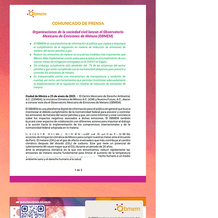
Comunicado de Prensa
DESCARGA