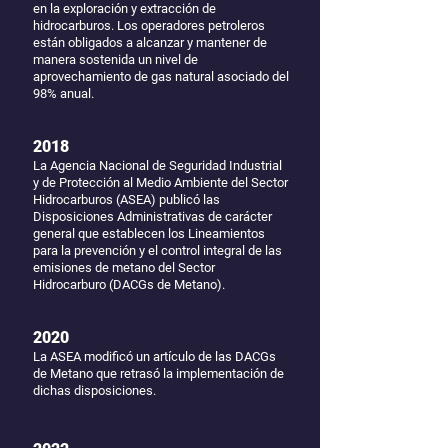
en la exploración y extracción de
hidrocarburos. Los operadores petroleros
están obligados a alcanzar y mantener de
manera sostenida un nivel de
aprovechamiento de gas natural asociado del
98% anual.
2018
La Agencia Nacional de Seguridad Industrial
y de Protección al Medio Ambiente del Sector
Hidrocarburos (ASEA) publicó las
Disposiciones Administrativas de carácter
general que establecen los Lineamientos
para la prevención y el control integral de las
emisiones de metano del Sector
Hidrocarburo (DACGs de Metano).
2020
La ASEA modificó un artículo de las DACGs
de Metano que retrasó la implementación de
dichas disposiciones.