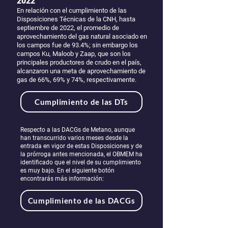
2022
En relación con el cumplimiento de las
Disposiciones Técnicas de la CNH, hasta
septiembre de 2022, el promedio de
aprovechamiento del gas natural asociado en
los campos fue de 93.4%; sin embargo los
campos Ku, Maloob y Zaap, que son los
principales productores de crudo en el país,
alcanzaron una meta de aprovechamiento de
gas de 66%, 69% y 74%, respectivamente.
Cumplimiento de las DTs
Respecto a las DACGs de Metano, aunque
han transcurrido varios meses desde la
entrada en vigor de estas Disposiciones y de
la prórroga antes mencionada, el OBMEM ha
identificado que el nivel de su cumplimiento
es muy bajo. En el siguiente botón
encontrarás más información:
Cumplimiento de las DACGs