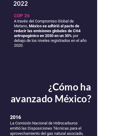
2022
COP 26
A través del Compromiso Global de
Metano,
México se adhirió al pacto de
reducir las emisiones globales de CH4
antropogénico en 2030 en un 30%
por
debajo de los niveles registrados en el año
2020.
¿Cómo ha
avanzado México?
2016
La Comisión Nacional de Hidrocarburos
emitió las Disposiciones Técnicas para el
aprovechamiento del gas natural asociado,