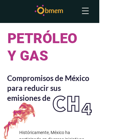
PETRÓLEO
Y GAS
Compromisos de México
para reducir sus
emisiones de
Históricamente, México ha