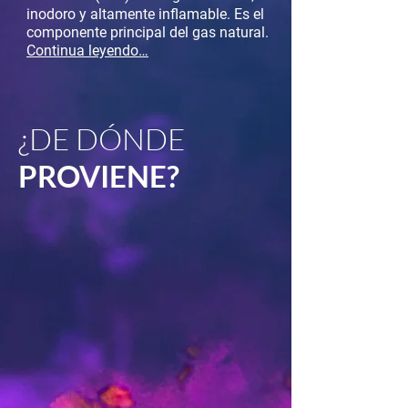
inodoro y altamente inflamable. Es el
componente principal del gas natural.
Continua leyendo…
¿
DE DÓNDE
PROVIENE?