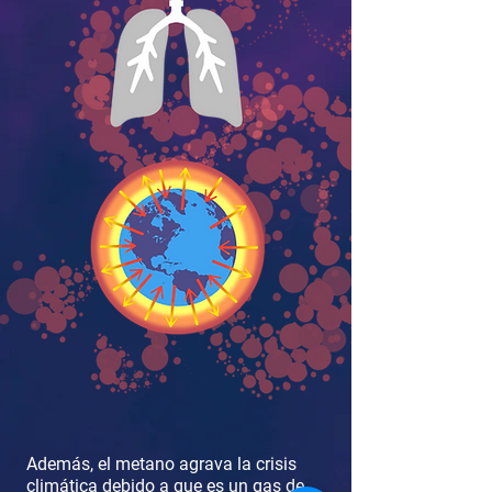
Además, el metano agrava la crisis
climática debido a que es un gas de