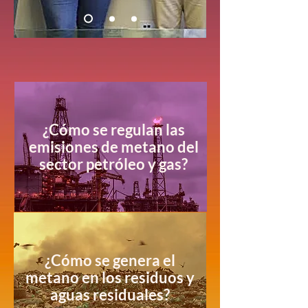
¿Cómo se regulan las
emisiones de metano del
sector petróleo y gas?
¿Cómo se genera el
metano en los residuos y
aguas residuales?